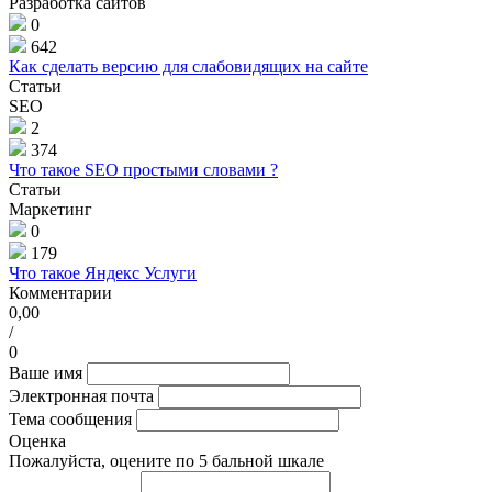
Разработка сайтов
0
642
Как сделать версию для слабовидящих на сайте
Статьи
SEO
2
374
Что такое SEO простыми словами ?
Статьи
Маркетинг
0
179
Что такое Яндекс Услуги
Комментарии
0,00
/
0
Ваше имя
Электронная почта
Тема сообщения
Оценка
Пожалуйста, оцените по 5 бальной шкале