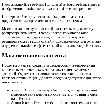
Инкорпорируйте графику. Используйте фотографии, видео и
изображения, чтобы сделать контент более интересным.
Подчеркивайте практичность. Сосредоточьтесь на
предоставлении практических советов читателям.
Многоканальная публикация. Я настоятельно рекомендую
распространять контент через несколько каналов блог,
социальные сети, аудио и видео. Такой подход может
расширить охват ваших статей и одновременно позволит вам
определить наиболее эффективный канал для каждой из них.
Максимизация контента
После того как вы создали первоклассный, вечнозеленый
контент, важно убедиться, что он достигнет желаемых
зрителей. Одним из основных аспектов этого процесса
является оптимизация. Давайте обсудим доступные для этого
инструменты:
Yoast SEO это плагин для Wordpress, который оценивает
использование ключевых слов, мета описания и макет
вашей статьи;
Semrush откройте для себя наиболее востребованные