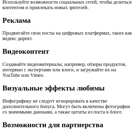
Используйте возможности социальных сетей, чтобы делиться
контентом и привлекать новых зрителей.
Реклама
Продвигайте свои посты на цифровых платформах, таких как
яндекс директ.
Видеоконтент
Создавайте видеоматериалы, например, обзоры продуктов,
интервью с экспертами или влоги, и загружайте их на
YouTube или Vimeo.
Визуальные эффекты любимы
Инфографику не следует игнорировать в качестве
дополнительного бонуса. Могут быть включены фотографии
со значимыми данными, а также цитаты из поста в блоге.
Возможности для партнерства