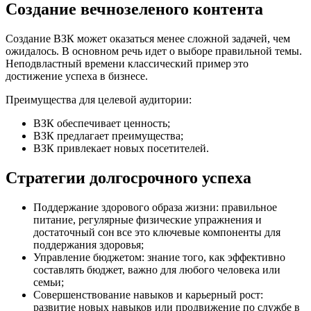
Создание вечнозеленого контента
Создание ВЗК может оказаться менее сложной задачей, чем
ожидалось. В основном речь идет о выборе правильной темы.
Неподвластный времени классический пример это
достижение успеха в бизнесе.
Преимущества для целевой аудитории:
ВЗК обеспечивает ценность;
ВЗК предлагает преимущества;
ВЗК привлекает новых посетителей.
Стратегии долгосрочного успеха
Поддержание здорового образа жизни: правильное
питание, регулярные физические упражнения и
достаточный сон все это ключевые компоненты для
поддержания здоровья;
Управление бюджетом: знание того, как эффективно
составлять бюджет, важно для любого человека или
семьи;
Совершенствование навыков и карьерный рост:
развитие новых навыков или продвижение по службе в