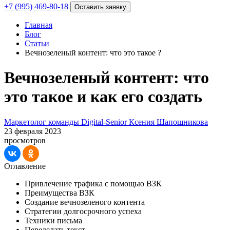
+7 (995) 469-80-18
Оставить заявку
Главная
Блог
Статьи
Вечнозеленый контент: что это такое ?
Вечнозеленый контент: что
это такое и как его создать
Маркетолог команды Digital-Senior Ксения Шапошникова
23 февраля 2023
просмотров
Оглавление
Привлечение трафика с помощью ВЗК
Преимущества ВЗК
Создание вечнозеленого контента
Стратегии долгосрочного успеха
Техники письма
Переделать текст