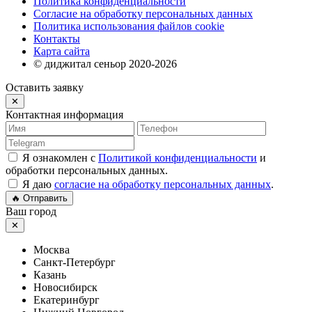
Политика конфиденциальности
Согласие на обработку персональных данных
Политика использования файлов cookie
Контакты
Карта сайта
© диджитал сеньор 2020-2026
Оставить заявку
✕
Контактная информация
Я ознакомлен с
Политикой конфиденциальности
и
обработки персональных данных.
Я даю
согласие на обработку персональных данных
.
🔥 Отправить
Ваш город
✕
Москва
Санкт-Петербург
Казань
Новосибирск
Екатеринбург