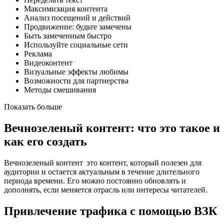
Максимизация контента
Анализ посещений и действий
Продвижение: будьте замечены
Быть замеченным быстро
Используйте социальные сети
Реклама
Видеоконтент
Визуальные эффекты любимы
Возможности для партнерства
Методы смешивания
Показать больше
Вечнозеленый контент: что это такое и
как его создать
Вечнозеленый контент это контент, который полезен для
аудитории и остается актуальным в течение длительного
периода времени. Его можно постоянно обновлять и
дополнять, если меняется отрасль или интересы читателей.
Привлечение трафика с помощью ВЗК