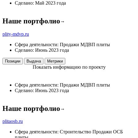
Сделано:
Май 2023 года
Наше портфолио
→
plity-mdvp.ru
Сфера деятельности:
Продажи
МДВП плиты
Сделано:
Июнь 2023 года
Позиции
Выдача
Метрики
Показать информацию по проекту
Сфера деятельности:
Продажи
МДВП плиты
Сделано:
Июнь 2023 года
Наше портфолио
→
plitaosb.ru
Сфера деятельности:
Строительство
Продажи
ОСБ
плиты