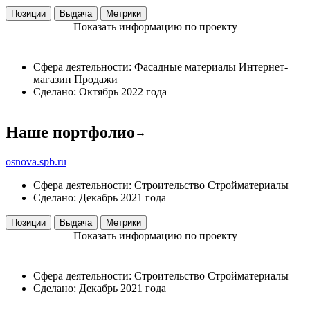
Позиции
Выдача
Метрики
Показать информацию по проекту
Сфера деятельности:
Фасадные материалы
Интернет-
магазин
Продажи
Сделано:
Октябрь 2022 года
Наше портфолио
→
osnova.spb.ru
Сфера деятельности:
Строительство
Стройматериалы
Сделано:
Декабрь 2021 года
Позиции
Выдача
Метрики
Показать информацию по проекту
Сфера деятельности:
Строительство
Стройматериалы
Сделано:
Декабрь 2021 года