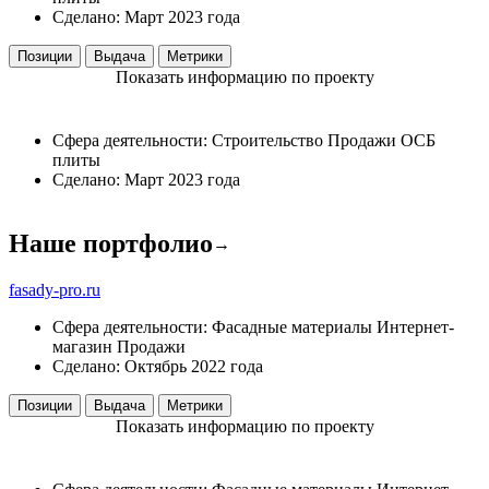
Сделано:
Март 2023 года
Позиции
Выдача
Метрики
Показать информацию по проекту
Сфера деятельности:
Строительство
Продажи
ОСБ
плиты
Сделано:
Март 2023 года
Наше портфолио
→
fasady-pro.ru
Сфера деятельности:
Фасадные материалы
Интернет-
магазин
Продажи
Сделано:
Октябрь 2022 года
Позиции
Выдача
Метрики
Показать информацию по проекту