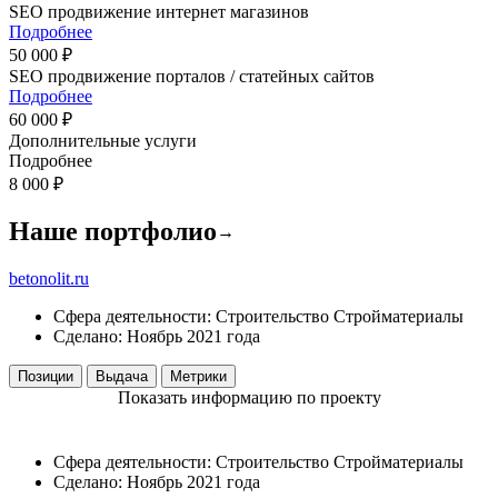
SEO продвижение интернет магазинов
Подробнее
50 000 ₽
SEO продвижение порталов / статейных сайтов
Подробнее
60 000 ₽
Дополнительные услуги
Подробнее
8 000 ₽
Наше портфолио
→
betonolit.ru
Сфера деятельности:
Строительство
Стройматериалы
Сделано:
Ноябрь 2021 года
Позиции
Выдача
Метрики
Показать информацию по проекту
Сфера деятельности:
Строительство
Стройматериалы
Сделано:
Ноябрь 2021 года