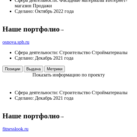
Сфера деятельности:
Фасадные материалы
Интернет-
магазин
Продажи
Сделано:
Октябрь 2022 года
Наше портфолио
→
osnova.spb.ru
Сфера деятельности:
Строительство
Стройматериалы
Сделано:
Декабрь 2021 года
Позиции
Выдача
Метрики
Показать информацию по проекту
Сфера деятельности:
Строительство
Стройматериалы
Сделано:
Декабрь 2021 года
Наше портфолио
→
fitnesslook.ru