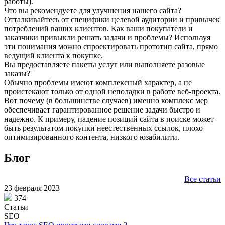
работы).
Что вы рекомендуете для улучшения нашего сайта?
Отталкивайтесь от специфики целевой аудитории и привычек
потреблений ваших клиентов. Как ваши покупатели и
заказчики привыкли решать задачи и проблемы? Используя
эти понимания можно спроектировать прототип сайта, прямо
ведущий клиента к покупке.
Вы предоставляете пакеты услуг или выполняете разовые
заказы?
Обычно проблемы имеют комплексный характер, а не
проистекают только от одной неполадки в работе веб-проекта.
Вот почему (в большинстве случаев) именно комплекс мер
обеспечивает гарантированное решение задачи быстро и
надежно. К примеру, падение позиций сайта в поиске может
быть результатом покупки неестественных ссылок, плохо
оптимизированного контента, низкого юзабилити.
Блог
Все статьи
23 февраля 2023
374
Статьи
SEO