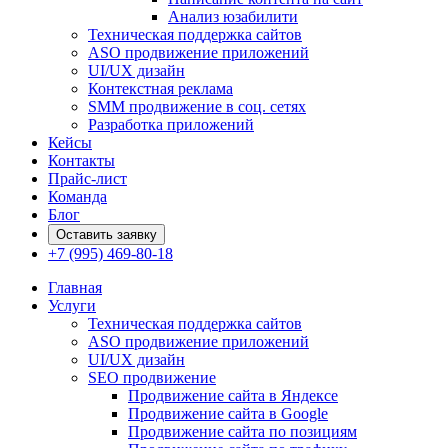
Анализ юзабилити
Техническая поддержка сайтов
ASO продвижение приложений
UI/UX дизайн
Контекстная реклама
SMM продвижение в соц. сетях
Разработка приложений
Кейсы
Контакты
Прайс-лист
Команда
Блог
Оставить заявку
+7 (995) 469-80-18
Главная
Услуги
Техническая поддержка сайтов
ASO продвижение приложений
UI/UX дизайн
SEO продвижение
Продвижение сайта в Яндексе
Продвижение сайта в Google
Продвижение сайта по позициям