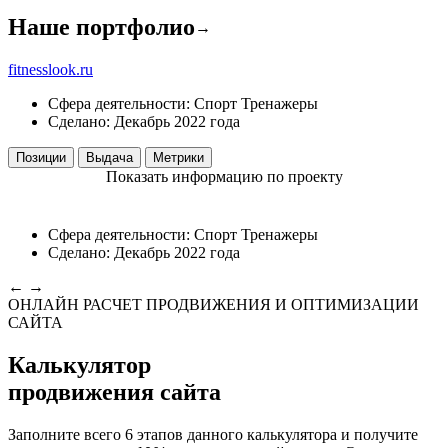
Наше портфолио
→
fitnesslook.ru
Сфера деятельности:
Спорт
Тренажеры
Сделано:
Декабрь 2022 года
Позиции
Выдача
Метрики
Показать информацию по проекту
Сфера деятельности:
Спорт
Тренажеры
Сделано:
Декабрь 2022 года
←
→
ОНЛАЙН РАСЧЕТ ПРОДВИЖЕНИЯ И ОПТИМИЗАЦИИ
САЙТА
Калькулятор
продвижения сайта
Заполните всего 6 этапов данного калькулятора и получите