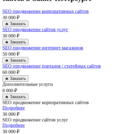
SEO продвижение корпоративных сайтов
30 000 ₽
🔥 Заказать
SEO продвижение сайтов услуг
30 000 ₽
🔥 Заказать
SEO продвижение интернет магазинов
50 000 ₽
🔥 Заказать
SEO продвижение порталов / статейных сайтов
60 000 ₽
🔥 Заказать
Дополнительные услуги
8 000 ₽
🔥 Заказать
SEO продвижение корпоративных сайтов
Подробнее
30 000 ₽
SEO продвижение сайтов услуг
Подробнее
30 000 ₽