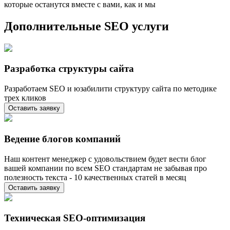
которые останутся вместе с вами, как и мы
Дополнительные SEO услуги
Разработка структуры сайта
Разработаем SEO и юзабилити структуру сайта по методике
трех кликов
Оставить заявку
Ведение блогов компаний
Наш контент менеджер с удовольствием будет вести блог
вашей компании по всем SEO стандартам не забывая про
полезность текста - 10 качественных статей в месяц
Оставить заявку
Техническая SEO-оптимизация