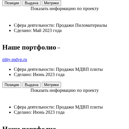
Позиции
Выдача
Метрики
Показать информацию по проекту
Сфера деятельности:
Продажи
Пиломатериалы
Сделано:
Май 2023 года
Наше портфолио
→
plity-mdvp.ru
Сфера деятельности:
Продажи
МДВП плиты
Сделано:
Июнь 2023 года
Позиции
Выдача
Метрики
Показать информацию по проекту
Сфера деятельности:
Продажи
МДВП плиты
Сделано:
Июнь 2023 года
Наше портфолио
→