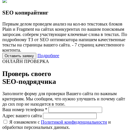
SEO копирайтинг
Первым делом проведем анализ на кол-во текстовых блоков
Plain и Fragment на сайтах конкурентах по вашим поисковым
запросам. соберем участвующие ключевые слова в текстах. По
подробному ТЗ от SEO оптимизатора напишем качественные
тексты на страницы вашего сайта. - 7 страниц качественного
контента.
Подробнее
Оставить заявку
ОНЛАЙН ПРОВЕРКА
Проверь своего
SEO-подрядчика
Заполните форму для проверки Вашего сайта по важным
критериям. Мы сообщим, что нужно улучшить и почему сайт
до сих пор не находится в топе.
Ваш номер телефона *
Адрес вашего сайта
Я ознакомлен с
Политикой конфиденциальности
и
обработки персональных данных.