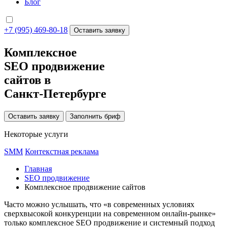
Блог
+7 (995) 469-80-18
Оставить заявку
Комплексное
SEO продвижение
сайтов в
Санкт-Петербурге
Оставить заявку
Заполнить бриф
Некоторые услуги
SMM
Контекстная реклама
Главная
SEO продвижение
Комплексное продвижение сайтов
Часто можно услышать, что «в современных условиях
сверхвысокой конкуренции на современном онлайн-рынке»
только комплексное SEO продвижение и системный подход