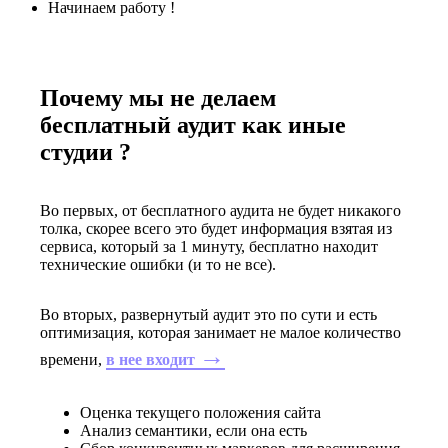
Начинаем работу !
Почему мы не делаем
бесплатный аудит как иные
студии ?
Во первых
, от бесплатного аудита не будет никакого
толка, скорее всего это будет информация взятая из
сервиса, который за 1 минуту, бесплатно находит
технические ошибки (и то не все).
Во вторых
, развернутый аудит это по сути и есть
оптимизация, которая занимает не малое количество
→
времени,
в нее входит
Оценка текущего положения сайта
Анализ семантики, если она есть