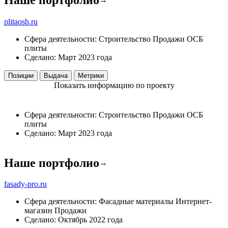
plitaosb.ru
Сфера деятельности:
Строительство
Продажи
ОСБ
плиты
Сделано:
Март 2023 года
Позиции
Выдача
Метрики
Показать информацию по проекту
Сфера деятельности:
Строительство
Продажи
ОСБ
плиты
Сделано:
Март 2023 года
Наше портфолио
→
fasady-pro.ru
Сфера деятельности:
Фасадные материалы
Интернет-
магазин
Продажи
Сделано:
Октябрь 2022 года