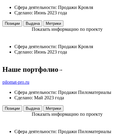
Сфера деятельности:
Продажи
Кровля
Сделано:
Июнь 2023 года
Позиции
Выдача
Метрики
Показать информацию по проекту
Сфера деятельности:
Продажи
Кровля
Сделано:
Июнь 2023 года
Наше портфолио
→
pilomat-pro.ru
Сфера деятельности:
Продажи
Пиломатериалы
Сделано:
Май 2023 года
Позиции
Выдача
Метрики
Показать информацию по проекту
Сфера деятельности:
Продажи
Пиломатериалы