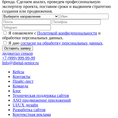
бренда. Сделаем анализ, проведем профессиональную
экспертизу проекта, поставим сроки и выдвинем стратегию
создания или продвижения.
Я ознакомлен с
Политикой конфиденциальности
и
обработки персональных данных.
Я даю
согласие на обработку персональных данных
.
Оставить заявку
диджитал сеньор
+7 (999) 999-99-99
Info@digital-senior.ru
Кейсы
Контакты
Прайс-лист
Команда
Блог
Техническая поддержка сайтов
ASO продвижение приложений
UI/UX дизайн
Разработка сайтов
Контекстная реклама