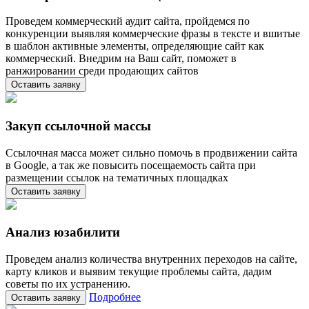
Проведем коммерческий аудит сайта, пройдемся по
конкуренции выявляя коммерческие фразы в тексте и вшитые
в шаблон активные элементы, определяющие сайт как
коммерческий. Внедрим на Ваш сайт, поможет в
ранжировании среди продающих сайтов
Оставить заявку
Закуп ссылочной массы
Ссылочная масса может сильно помочь в продвижении сайта
в Google, а так же повысить посещаемость сайта при
размещении ссылок на тематичных площадках
Оставить заявку
Анализ юзабилити
Проведем анализ количества внутренних переходов на сайте,
карту кликов и выявим текущие проблемы сайта, дадим
советы по их устранению.
Подробнее
Оставить заявку