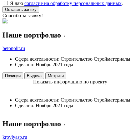
Я даю
согласие на обработку персональных данных
.
Оставить заявку
Спасибо за заявку!
Наше портфолио
→
betonolit.ru
Сфера деятельности:
Строительство
Стройматериалы
Сделано:
Ноябрь 2021 года
Позиции
Выдача
Метрики
Показать информацию по проекту
Сфера деятельности:
Строительство
Стройматериалы
Сделано:
Ноябрь 2021 года
Наше портфолио
→
krovlyasp.ru