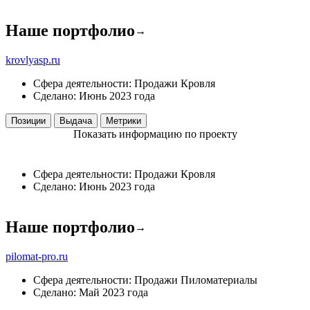
Наше портфолио
→
krovlyasp.ru
Сфера деятельности:
Продажи
Кровля
Сделано:
Июнь 2023 года
Позиции
Выдача
Метрики
Показать информацию по проекту
Сфера деятельности:
Продажи
Кровля
Сделано:
Июнь 2023 года
Наше портфолио
→
pilomat-pro.ru
Сфера деятельности:
Продажи
Пиломатериалы
Сделано:
Май 2023 года