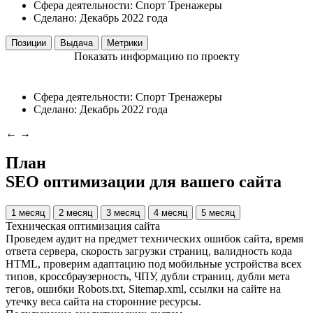
Сфера деятельности:
Спорт
Тренажеры
Сделано:
Декабрь 2022 года
Позиции
Выдача
Метрики
Показать информацию по проекту
Сфера деятельности:
Спорт
Тренажеры
Сделано:
Декабрь 2022 года
←
→
План
SEO оптимизации для вашего сайта
1 месяц
2 месяц
3 месяц
4 месяц
5 месяц
Техническая оптимизация сайта
Проведем аудит на предмет технических ошибок сайта, время
ответа сервера, скорость загрузки страниц, валидность кода
HTML, проверим адаптацию под мобильные устройства всех
типов, кроссбраузерность, ЧПУ, дубли страниц, дубли мета
тегов, ошибки Robots.txt, Sitemap.xml, ссылки на сайте на
утечку веса сайта на сторонние ресурсы.