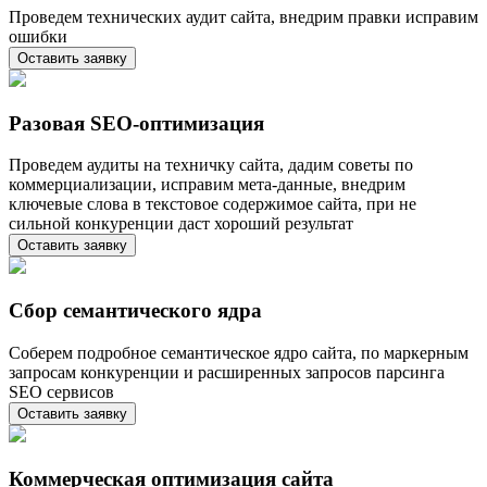
Проведем технических аудит сайта, внедрим правки исправим
ошибки
Оставить заявку
Разовая SEO-оптимизация
Проведем аудиты на техничку сайта, дадим советы по
коммерциализации, исправим мета-данные, внедрим
ключевые слова в текстовое содержимое сайта, при не
сильной конкуренции даст хороший результат
Оставить заявку
Сбор семантического ядра
Соберем подробное семантическое ядро сайта, по маркерным
запросам конкуренции и расширенных запросов парсинга
SEO сервисов
Оставить заявку
Коммерческая оптимизация сайта