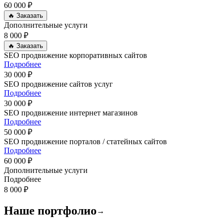
60 000 ₽
🔥 Заказать
Дополнительные услуги
8 000 ₽
🔥 Заказать
SEO продвижение корпоративных сайтов
Подробнее
30 000 ₽
SEO продвижение сайтов услуг
Подробнее
30 000 ₽
SEO продвижение интернет магазинов
Подробнее
50 000 ₽
SEO продвижение порталов / статейных сайтов
Подробнее
60 000 ₽
Дополнительные услуги
Подробнее
8 000 ₽
Наше портфолио
→