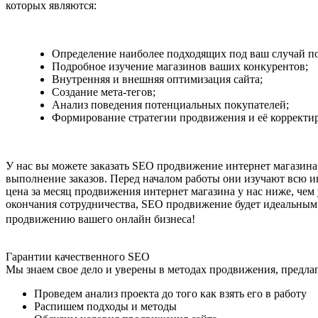
которых являются:
Определение наиболее подходящих под ваш случай по
Подробное изучение магазинов ваших конкурентов;
Внутренняя и внешняя оптимизация сайта;
Создание мета-тегов;
Анализ поведения потенциальных покупателей;
Формирование стратегии продвижения и её корректир
У нас вы можете заказать SEO продвижение интернет магазина
выполнение заказов. Перед началом работы они изучают всю и
цена за месяц продвижения интернет магазина у нас ниже, чем
окончания сотрудничества, SEO продвижение будет идеальным 
продвижению вашего онлайн бизнеса!
Гарантии качественного SEO
Мы знаем свое дело и уверены в методах продвижения, предла
Проведем анализ проекта до того как взять его в работу
Распишем подходы и методы