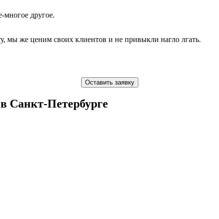
е-многое другое.
ту, мы же ценим своих клиентов и не привыкли нагло лгать.
Оставить заявку
 в Санкт-Петербурге