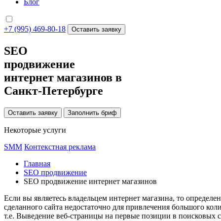
Блог
+7 (995) 469-80-18
Оставить заявку
SEO
продвижение
интернет магазинов в
Санкт-Петербурге
Оставить заявку
Заполнить бриф
Некоторые услуги
SMM
Контекстная реклама
Главная
SEO продвижение
SEO продвижение интернет магазинов
Если вы являетесь владельцем интернет магазина, то определе
сделанного сайта недостаточно для привлечения большого кол
т.е. Выведение веб-страницы на первые позиции в поисковых 