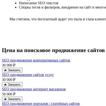
Написание SEO текстов
Сборка тегов и фильтров, внедрение на сайт и много
Мы считаем, что бесплатный аудит это пыль в глаза клиен
Цена на поисковое продвижение сайтов
SEO продвижение корпоративных сайтов
30 000 ₽
🔥 Заказать
SEO продвижение сайтов услуг
30 000 ₽
🔥 Заказать
SEO продвижение интернет магазинов
50 000 ₽
🔥 Заказать
SEO продвижение порталов / статейных сайтов