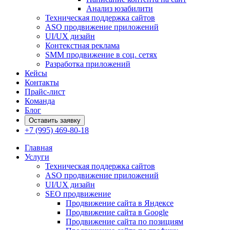
Анализ юзабилити
Техническая поддержка сайтов
ASO продвижение приложений
UI/UX дизайн
Контекстная реклама
SMM продвижение в соц. сетях
Разработка приложений
Кейсы
Контакты
Прайс-лист
Команда
Блог
Оставить заявку
+7 (995) 469-80-18
Главная
Услуги
Техническая поддержка сайтов
ASO продвижение приложений
UI/UX дизайн
SEO продвижение
Продвижение сайта в Яндексе
Продвижение сайта в Google
Продвижение сайта по позициям