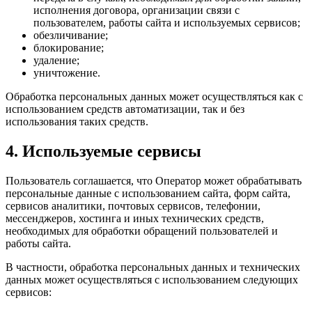
исполнения договора, организации связи с
пользователем, работы сайта и используемых сервисов;
обезличивание;
блокирование;
удаление;
уничтожение.
Обработка персональных данных может осуществляться как с
использованием средств автоматизации, так и без
использования таких средств.
4. Используемые сервисы
Пользователь соглашается, что Оператор может обрабатывать
персональные данные с использованием сайта, форм сайта,
сервисов аналитики, почтовых сервисов, телефонии,
мессенджеров, хостинга и иных технических средств,
необходимых для обработки обращений пользователей и
работы сайта.
В частности, обработка персональных данных и технических
данных может осуществляться с использованием следующих
сервисов: