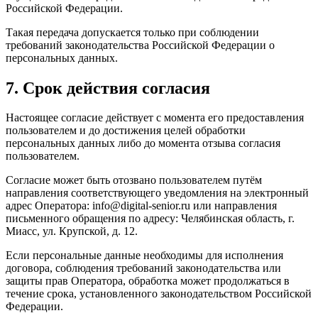
Российской Федерации.
Такая передача допускается только при соблюдении
требований законодательства Российской Федерации о
персональных данных.
7. Срок действия согласия
Настоящее согласие действует с момента его предоставления
пользователем и до достижения целей обработки
персональных данных либо до момента отзыва согласия
пользователем.
Согласие может быть отозвано пользователем путём
направления соответствующего уведомления на электронный
адрес Оператора: info@digital-senior.ru или направления
письменного обращения по адресу: Челябинская область, г.
Миасс, ул. Крупской, д. 12.
Если персональные данные необходимы для исполнения
договора, соблюдения требований законодательства или
защиты прав Оператора, обработка может продолжаться в
течение срока, установленного законодательством Российской
Федерации.