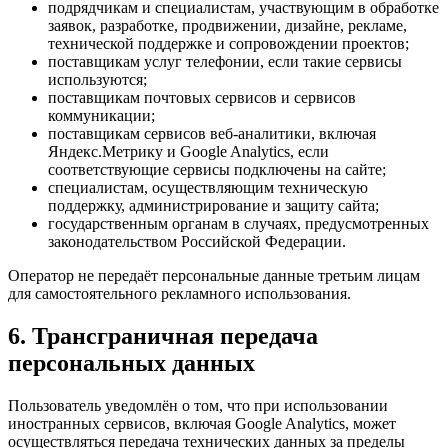
подрядчикам и специалистам, участвующим в обработке
заявок, разработке, продвижении, дизайне, рекламе,
технической поддержке и сопровождении проектов;
поставщикам услуг телефонии, если такие сервисы
используются;
поставщикам почтовых сервисов и сервисов
коммуникации;
поставщикам сервисов веб-аналитики, включая
Яндекс.Метрику и Google Analytics, если
соответствующие сервисы подключены на сайте;
специалистам, осуществляющим техническую
поддержку, администрирование и защиту сайта;
государственным органам в случаях, предусмотренных
законодательством Российской Федерации.
Оператор не передаёт персональные данные третьим лицам
для самостоятельного рекламного использования.
6. Трансграничная передача
персональных данных
Пользователь уведомлён о том, что при использовании
иностранных сервисов, включая Google Analytics, может
осуществляться передача технических данных за пределы