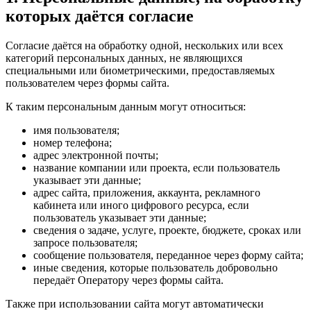
которых даётся согласие
Согласие даётся на обработку одной, нескольких или всех
категорий персональных данных, не являющихся
специальными или биометрическими, предоставляемых
пользователем через формы сайта.
К таким персональным данным могут относиться:
имя пользователя;
номер телефона;
адрес электронной почты;
название компании или проекта, если пользователь
указывает эти данные;
адрес сайта, приложения, аккаунта, рекламного
кабинета или иного цифрового ресурса, если
пользователь указывает эти данные;
сведения о задаче, услуге, проекте, бюджете, сроках или
запросе пользователя;
сообщение пользователя, переданное через форму сайта;
иные сведения, которые пользователь добровольно
передаёт Оператору через формы сайта.
Также при использовании сайта могут автоматически