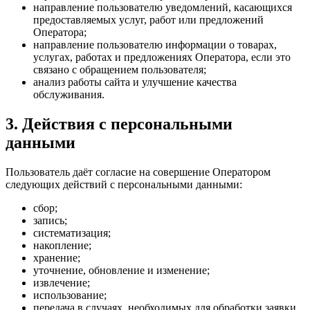
направление пользователю уведомлений, касающихся
предоставляемых услуг, работ или предложений
Оператора;
направление пользователю информации о товарах,
услугах, работах и предложениях Оператора, если это
связано с обращением пользователя;
анализ работы сайта и улучшение качества
обслуживания.
3. Действия с персональными
данными
Пользователь даёт согласие на совершение Оператором
следующих действий с персональными данными:
сбор;
запись;
систематизация;
накопление;
хранение;
уточнение, обновление и изменение;
извлечение;
использование;
передача в случаях, необходимых для обработки заявки,