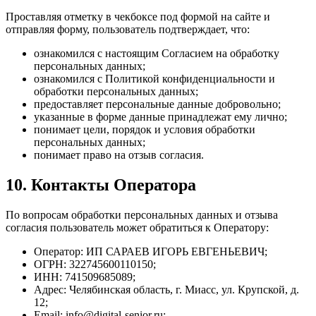
Проставляя отметку в чекбоксе под формой на сайте и
отправляя форму, пользователь подтверждает, что:
ознакомился с настоящим Согласием на обработку
персональных данных;
ознакомился с Политикой конфиденциальности и
обработки персональных данных;
предоставляет персональные данные добровольно;
указанные в форме данные принадлежат ему лично;
понимает цели, порядок и условия обработки
персональных данных;
понимает право на отзыв согласия.
10. Контакты Оператора
По вопросам обработки персональных данных и отзыва
согласия пользователь может обратиться к Оператору:
Оператор: ИП САРАЕВ ИГОРЬ ЕВГЕНЬЕВИЧ;
ОГРН: 322745600110150;
ИНН: 741509685089;
Адрес: Челябинская область, г. Миасс, ул. Крупской, д.
12;
Email: info@digital-senior.ru;