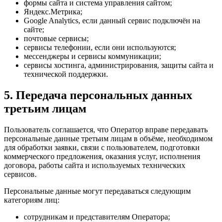
формы сайта и система управления сайтом;
Яндекс.Метрика;
Google Analytics, если данный сервис подключён на
сайте;
почтовые сервисы;
сервисы телефонии, если они используются;
мессенджеры и сервисы коммуникации;
сервисы хостинга, администрирования, защиты сайта и
технической поддержки.
5. Передача персональных данных
третьим лицам
Пользователь соглашается, что Оператор вправе передавать
персональные данные третьим лицам в объёме, необходимом
для обработки заявки, связи с пользователем, подготовки
коммерческого предложения, оказания услуг, исполнения
договора, работы сайта и используемых технических
сервисов.
Персональные данные могут передаваться следующим
категориям лиц:
сотрудникам и представителям Оператора;