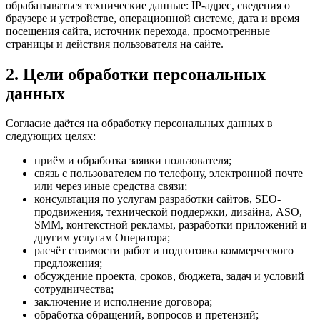
обрабатываться технические данные: IP-адрес, сведения о
браузере и устройстве, операционной системе, дата и время
посещения сайта, источник перехода, просмотренные
страницы и действия пользователя на сайте.
2. Цели обработки персональных
данных
Согласие даётся на обработку персональных данных в
следующих целях:
приём и обработка заявки пользователя;
связь с пользователем по телефону, электронной почте
или через иные средства связи;
консультация по услугам разработки сайтов, SEO-
продвижения, технической поддержки, дизайна, ASO,
SMM, контекстной рекламы, разработки приложений и
другим услугам Оператора;
расчёт стоимости работ и подготовка коммерческого
предложения;
обсуждение проекта, сроков, бюджета, задач и условий
сотрудничества;
заключение и исполнение договора;
обработка обращений, вопросов и претензий;