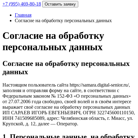
+7 (995) 469-80-18
Оставить заявку
Главная
Согласие на обработку персональных данных
Согласие на обработку
персональных данных
Согласие на обработку персональных
данных
Настоящим пользователь сайта https://samara.digital-senior.ru/,
заполняя и отправляя форму на сайте, в соответствии с
Федеральным законом № 152-ФЗ «О персональных данных»
от 27.07.2006 года свободно, своей волей и в своём интересе
выражает своё согласие на обработку персональных данных
ИП САРАЕВ ИГОРЬ ЕВГЕНЬЕВИЧ, ОГРН 322745600110150,
ИНН 741509685089, адрес: Челябинская область, г. Миасс, ул.
Крупской, д. 12, далее — Оператор.
1. Персональные данные, на обработку