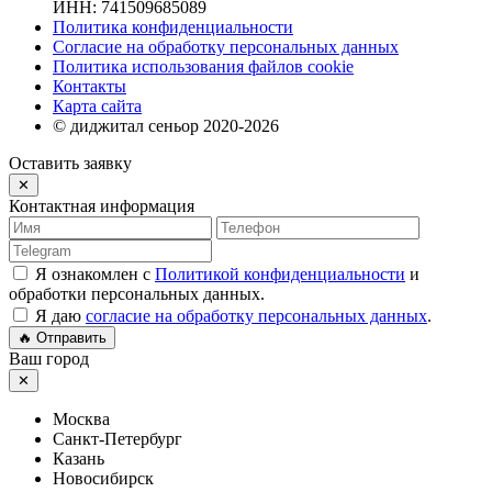
ИНН: 741509685089
Политика конфиденциальности
Согласие на обработку персональных данных
Политика использования файлов cookie
Контакты
Карта сайта
© диджитал сеньор 2020-2026
Оставить заявку
✕
Контактная информация
Я ознакомлен с
Политикой конфиденциальности
и
обработки персональных данных.
Я даю
согласие на обработку персональных данных
.
🔥 Отправить
Ваш город
✕
Москва
Санкт-Петербург
Казань
Новосибирск