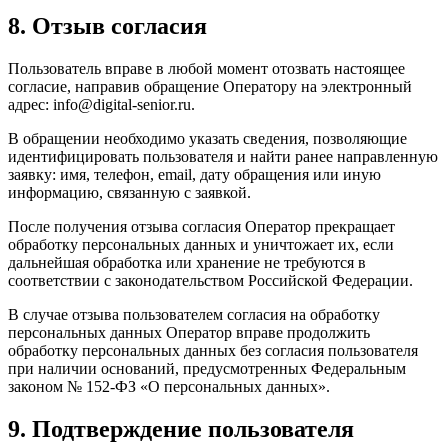
8. Отзыв согласия
Пользователь вправе в любой момент отозвать настоящее
согласие, направив обращение Оператору на электронный
адрес: info@digital-senior.ru.
В обращении необходимо указать сведения, позволяющие
идентифицировать пользователя и найти ранее направленную
заявку: имя, телефон, email, дату обращения или иную
информацию, связанную с заявкой.
После получения отзыва согласия Оператор прекращает
обработку персональных данных и уничтожает их, если
дальнейшая обработка или хранение не требуются в
соответствии с законодательством Российской Федерации.
В случае отзыва пользователем согласия на обработку
персональных данных Оператор вправе продолжить
обработку персональных данных без согласия пользователя
при наличии оснований, предусмотренных Федеральным
законом № 152-ФЗ «О персональных данных».
9. Подтверждение пользователя