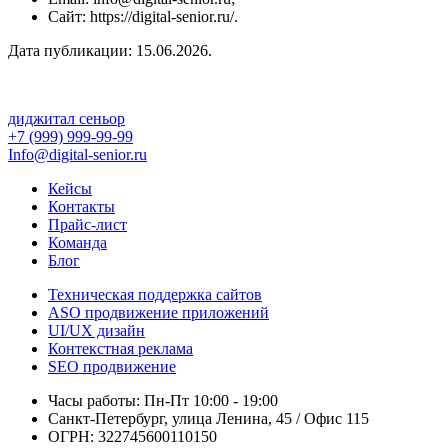
Сайт: https://digital-senior.ru/.
Дата публикации: 15.06.2026.
диджитал сеньор
+7 (999) 999-99-99
Info@digital-senior.ru
Кейсы
Контакты
Прайс-лист
Команда
Блог
Техническая поддержка сайтов
ASO продвижение приложений
UI/UX дизайн
Контекстная реклама
SEO продвижение
Часы работы: Пн-Пт 10:00 - 19:00
Санкт-Петербург, улица Ленина, 45 / Офис 115
ОГРН: 322745600110150