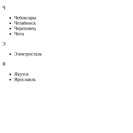
Ч
Чебоксары
Челябинск
Череповец
Чита
Э
Электросталь
Я
Якутск
Ярославль