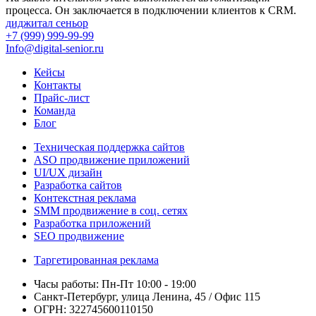
процесса. Он заключается в подключении клиентов к CRM.
диджитал сеньор
+7 (999) 999-99-99
Info@digital-senior.ru
Кейсы
Контакты
Прайс-лист
Команда
Блог
Техническая поддержка сайтов
ASO продвижение приложений
UI/UX дизайн
Разработка сайтов
Контекстная реклама
SMM продвижение в соц. сетях
Разработка приложений
SEO продвижение
Таргетированная реклама
Часы работы: Пн-Пт 10:00 - 19:00
Санкт-Петербург, улица Ленина, 45 / Офис 115
ОГРН: 322745600110150