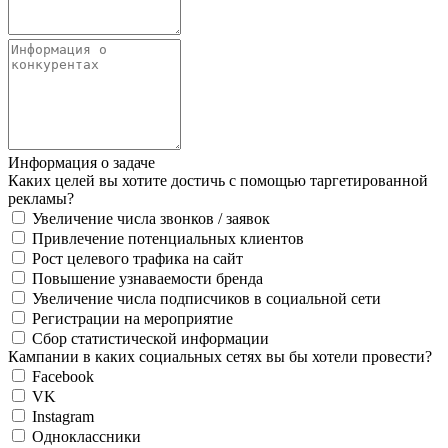
Информация о задаче
Каких целей вы хотите достичь с помощью таргетированной
рекламы?
Увеличение числа звонков / заявок
Привлечение потенциальных клиентов
Рост целевого трафика на сайт
Повышение узнаваемости бренда
Увеличение числа подписчиков в социальной сети
Регистрации на мероприятие
Сбор статистической информации
Кампании в каких социальных сетях вы бы хотели провести?
Facebook
VK
Instagram
Одноклассники