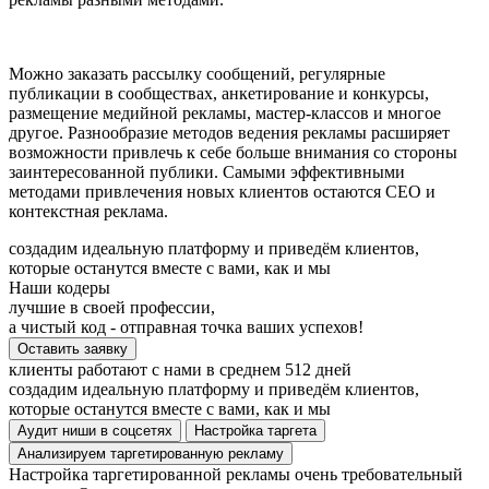
Можно заказать рассылку сообщений, регулярные
публикации в сообществах, анкетирование и конкурсы,
размещение медийной рекламы, мастер-классов и многое
другое. Разнообразие методов ведения рекламы расширяет
возможности привлечь к себе больше внимания со стороны
заинтересованной публики. Самыми эффективными
методами привлечения новых клиентов остаются СЕО и
контекстная реклама.
создадим идеальную платформу и приведём клиентов,
которые останутся вместе с вами, как и мы
Наши кодеры
лучшие в своей профессии,
а чистый код - отправная точка ваших успехов!
Оставить заявку
клиенты работают с нами в среднем 512 дней
создадим идеальную платформу и приведём клиентов,
которые останутся вместе с вами, как и мы
Аудит ниши в соцсетях
Настройка таргета
Анализируем таргетированную рекламу
Настройка таргетированной рекламы очень требовательный