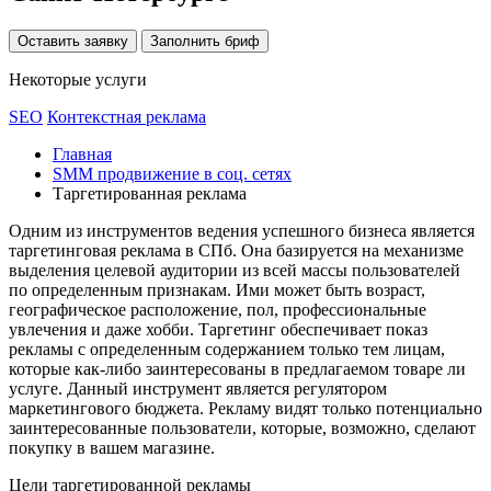
Оставить заявку
Заполнить бриф
Некоторые услуги
SEO
Контекстная реклама
Главная
SMM продвижение в соц. сетях
Таргетированная реклама
Одним из инструментов ведения успешного бизнеса является
таргетинговая реклама в СПб. Она базируется на механизме
выделения целевой аудитории из всей массы пользователей
по определенным признакам. Ими может быть возраст,
географическое расположение, пол, профессиональные
увлечения и даже хобби. Таргетинг обеспечивает показ
рекламы с определенным содержанием только тем лицам,
которые как-либо заинтересованы в предлагаемом товаре ли
услуге. Данный инструмент является регулятором
маркетингового бюджета. Рекламу видят только потенциально
заинтересованные пользователи, которые, возможно, сделают
покупку в вашем магазине.
Цели таргетированной рекламы