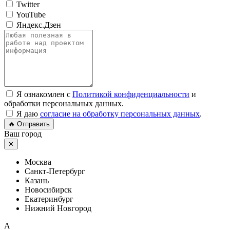
Twitter
YouTube
Яндекс.Дзен
Я ознакомлен с
Политикой конфиденциальности
и
обработки персональных данных.
Я даю
согласие на обработку персональных данных
.
🔥 Отправить
Ваш город
✕
Москва
Санкт-Петербург
Казань
Новосибирск
Екатеринбург
Нижний Новгород
A