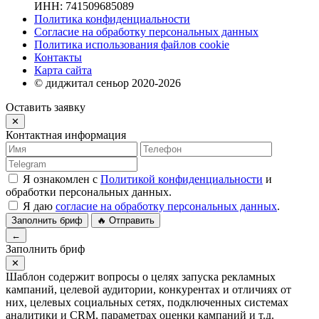
ИНН: 741509685089
Политика конфиденциальности
Согласие на обработку персональных данных
Политика использования файлов cookie
Контакты
Карта сайта
© диджитал сеньор 2020-2026
Оставить заявку
✕
Контактная информация
Я ознакомлен с
Политикой конфиденциальности
и
обработки персональных данных.
Я даю
согласие на обработку персональных данных
.
Заполнить бриф
🔥 Отправить
←
Заполнить бриф
✕
Шаблон содержит вопросы о целях запуска рекламных
кампаний, целевой аудитории, конкурентах и отличиях от
них, целевых социальных сетях, подключенных системах
аналитики и CRM, параметрах оценки кампаний и т.д.