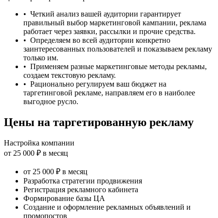
• Четкий анализ вашей аудитории гарантирует
правильный выбор маркетинговой кампании, реклама
работает через заявки, рассылки и прочие средства.
• Определяем во всей аудитории конкретно
заинтересованных пользователей и показываем рекламу
только им.
• Применяем разные маркетинговые методы рекламы,
создаем текстовую рекламу.
• Рационально регулируем ваш бюджет на
таргетинговой рекламе, направляем его в наиболее
выгодное русло.
Цены на таргетированную рекламу
Настройка компании
от 25 000 ₽ в месяц
от 25 000 ₽ в месяц
Разработка стратегии продвижения
Регистрация рекламного кабинета
Формирование базы ЦА
Создание и оформление рекламных объявлений и
промопостов