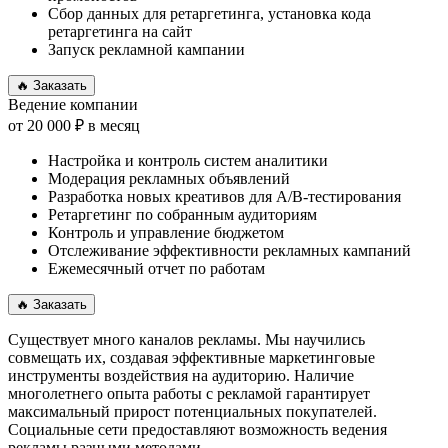
Сбор данных для ретаргетинга, установка кода
ретаргетинга на сайт
Запуск рекламной кампании
🔥 Заказать
Ведение компании
от 20 000 ₽ в месяц
Настройка и контроль систем аналитики
Модерация рекламных объявлений
Разработка новых креативов для A/B-тестирования
Ретаргетинг по собранным аудиториям
Контроль и управление бюджетом
Отслеживание эффективности рекламных кампаний
Ежемесячный отчет по работам
🔥 Заказать
Существует много каналов рекламы. Мы научились
совмещать их, создавая эффективные маркетинговые
инструменты воздействия на аудиторию. Наличие
многолетнего опыта работы с рекламой гарантирует
максимальный прирост потенциальных покупателей.
Социальные сети предоставляют возможность ведения
рекламы разными методами.