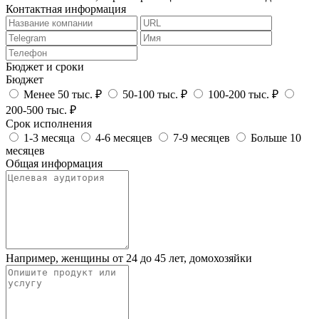
Контактная информация
Бюджет и сроки
Бюджет
Менее 50 тыс. ₽
50-100 тыс. ₽
100-200 тыс. ₽
200-500 тыс. ₽
Срок исполнения
1-3 месяца
4-6 месяцев
7-9 месяцев
Больше 10
месяцев
Общая информация
Например, женщины от 24 до 45 лет, домохозяйки