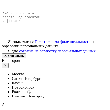
Я ознакомлен с
Политикой конфиденциальности
и
обработки персональных данных.
Я даю
согласие на обработку персональных данных
.
🔥 Отправить
Ваш город
✕
Москва
Санкт-Петербург
Казань
Новосибирск
Екатеринбург
Нижний Новгород
A