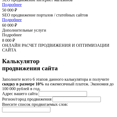
Подробнее
50 000 ₽
SEO продвижение порталов / статейных сайтов
Подробнее
60 000 ₽
Дополнительные услуги
Подробнее
8 000 ₽
ОНЛАЙН РАСЧЕТ ПРОДВИЖЕНИЯ И ОПТИМИЗАЦИИ
САЙТА
Калькулятор
продвижения сайта
Заполните всего 6 этапов данного калькулятора и получите
скидку в размере 10%
на ежемесячный платеж. Экономия до
100 000 рублей в год.
Адрес вашего сайта
Регион/город продвижения
Внесите список продвигаемых слов: