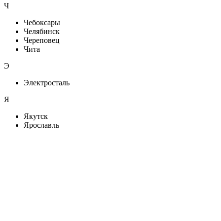
Ч
Чебоксары
Челябинск
Череповец
Чита
Э
Электросталь
Я
Якутск
Ярославль