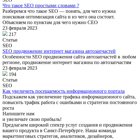
Что такое SEO простыми словами ?
Разберемся что такое SEO — понять, для чего нужна
поисковая оптимизация сайта и из чего она состоит.
Объясняем по пунктам для чего нужно СЕО
23 февраля 2023
217
Статьи
SEO
SEO продвижение интернет магазина автозапчастей
Особенности SEO продвижения сайта автозапчастей в любом
регионе, продвижение интернет магазина по автозапчастям
23 февраля 2023
194
Статьи
SEO
Как увеличить посещаемость информационного портала
Подскажем как увеличение трафика информационного сайта,
повысить трафик работа с ошибками и стратегии постоянного
роста
Напишите нам
и увеличьте свою прибыль!
Предлагаем широкий спектр услуг создания и продвижения
вашего продукта в Санкт-Петербурге. Наша команда
маркетинговых стратегов, аналитиков, дизайнеров,