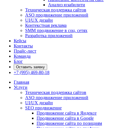
Анализ юзабилити
Техническая поддержка сайтов
ASO продвижение приложений
UI/UX дизайн
Контекстная реклама
SMM продвижение в соц. сетях
Разработка приложений
Кейсы
Контакты
Прайс-лист
Команда
Блог
Оставить заявку
+7 (995) 469-80-18
Главная
Услуги
Техническая поддержка сайтов
ASO продвижение приложений
UI/UX дизайн
SEO продвижение
Продвижение сайта в Яндексе
Продвижение сайта в Google
Продвижение сайта по позициям