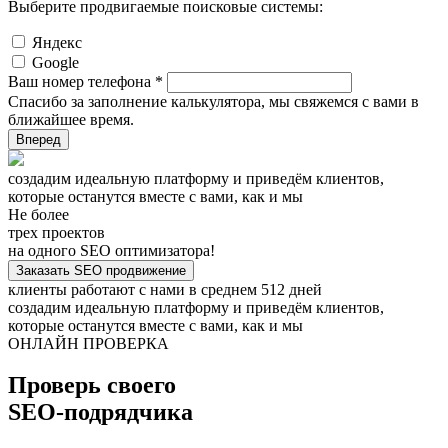
Выберите продвигаемые поисковые системы:
Яндекс
Google
Ваш номер телефона *
Спасибо за заполнение калькулятора, мы свяжемся с вами в
ближайшее время.
Вперед
создадим идеальную платформу и приведём клиентов,
которые останутся вместе с вами, как и мы
Не более
трех проектов
на одного SEO оптимизатора!
Заказать SEO продвижение
клиенты работают с нами в среднем 512 дней
создадим идеальную платформу и приведём клиентов,
которые останутся вместе с вами, как и мы
ОНЛАЙН ПРОВЕРКА
Проверь своего
SEO-подрядчика