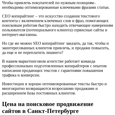
Чтобы привлечь покупателей по нужным позициям–
необходимы оптимизированные ключевыми фразами статьи.
СЕО копирайтинг – это искусство создания текстового
контента с включением ключевых слов и фраз, помогающих
поисковым роботам быстро находить отвечающие намерениям
пользователя (потенциального клиента) сервисные сайты и
интернет-магазины.
Но где же можно SEO копирайтинг заказать, да так, чтобы и
заинтересованных клиентов привлечь, и продажи повысить,
да еще и не переплатить лишнего?
В нашем маркетинговом агентстве работает команда
профессионально подготовленных копирайтеров с опытом
написания продающих текстов с гарантиями повышения
трафика и конверсии.
Инвестиции в хорошо оптимизированные тексты быстро и
многократно возвращаются возросшими продажами и
расширением базы постоянных клиентов.
Цена на поисковое продвижение
сайтов в Санкт-Петербурге