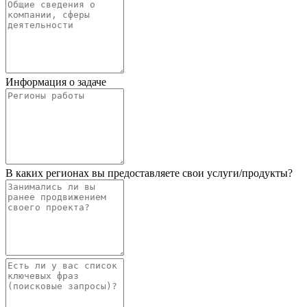
Информация о задаче
В каких регионах вы предоставляете свои услуги/продукты?