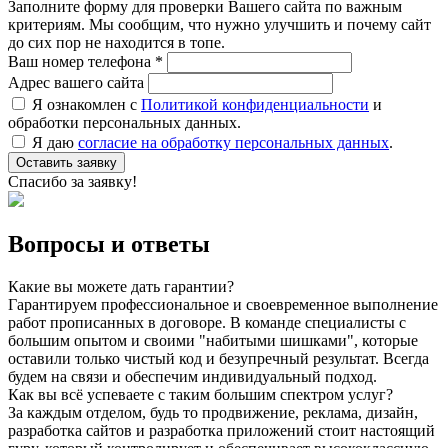
Заполните форму для проверки Вашего сайта по важным
критериям. Мы сообщим, что нужно улучшить и почему сайт
до сих пор не находится в топе.
Ваш номер телефона *
Адрес вашего сайта
Я ознакомлен с
Политикой конфиденциальности
и
обработки персональных данных.
Я даю
согласие на обработку персональных данных
.
Оставить заявку
Спасибо за заявку!
Вопросы и ответы
Какие вы можете дать гарантии?
Гарантируем профессиональное и своевременное выполнение
работ прописанных в договоре. В команде специалисты с
большим опытом и своими "набитыми шишками", которые
оставили только чистый код и безупречный результат. Всегда
будем на связи и обеспечим индивидуальный подход.
Как вы всё успеваете с таким большим спектром услуг?
За каждым отделом, будь то продвижение, реклама, дизайн,
разработка сайтов и разработка приложений стоит настоящий