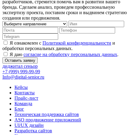
разработчиков, стремится помочь вам в развитии вашего
бренда. Сделаем анализ, проведем профессиональную
экспертизу проекта, поставим сроки и выдвинем стратегию
создания или продвижения.
Я ознакомлен с
Политикой конфиденциальности
и
обработки персональных данных.
Я даю
согласие на обработку персональных данных
.
Оставить заявку
диджитал сеньор
+7 (999) 999-99-99
Info@digital-senior.ru
Кейсы
Контакты
Прайс-лист
Команда
Блог
Техническая поддержка сайтов
ASO продвижение приложений
UI/UX дизайн
Разработка сайтов