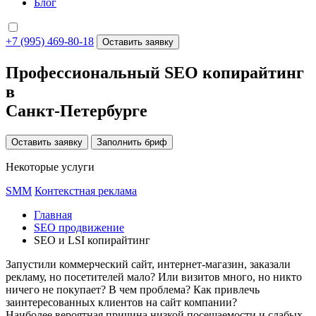
Блог
+7 (995) 469-80-18
Оставить заявку
Профессиональный SEO копирайтинг
в
Санкт-Петербурге
Оставить заявку
Заполнить бриф
Некоторые услуги
SMM
Контекстная реклама
Главная
SEO продвижение
SEO и LSI копирайтинг
Запустили коммерческий сайт, интернет-магазин, заказали
рекламу, но посетителей мало? Или визитов много, но никто
ничего не покупает? В чем проблема? Как привлечь
заинтересованных клиентов на сайт компании?
Наиболее вероятная причина низкой посещаемости и слабых