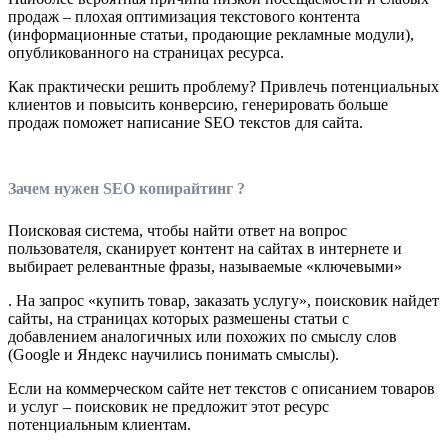
продаж – плохая оптимизация текстового контента
(информационные статьи, продающие рекламные модули),
опубликованного на страницах ресурса.
Как практически решить проблему? Привлечь потенциальных
клиентов и повысить конверсию, генерировать больше
продаж поможет написание SEO текстов для сайта.
Зачем нужен SEO копирайтинг ?
Поисковая система, чтобы найти ответ на вопрос
пользователя, сканирует контент на сайтах в интернете и
выбирает релевантные фразы, называемые «ключевыми»
. На запрос «купить товар, заказать услугу», поисковик найдет
сайты, на страницах которых размешены статьи с
добавлением аналогичных или похожих по смыслу слов
(Google и Яндекс научились понимать смыслы).
Если на коммерческом сайте нет текстов с описанием товаров
и услуг – поисковик не предложит этот ресурс
потенциальным клиентам.