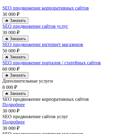
SEO продвижение корпоративных сайтов
30 000 ₽
🔥 Заказать
SEO продвижение сайтов услуг
30 000 ₽
🔥 Заказать
SEO продвижение интернет магазинов
50 000 ₽
🔥 Заказать
SEO продвижение порталов / статейных сайтов
60 000 ₽
🔥 Заказать
Дополнительные услуги
8 000 ₽
🔥 Заказать
SEO продвижение корпоративных сайтов
Подробнее
30 000 ₽
SEO продвижение сайтов услуг
Подробнее
30 000 ₽
SEO продвижение интернет магазинов