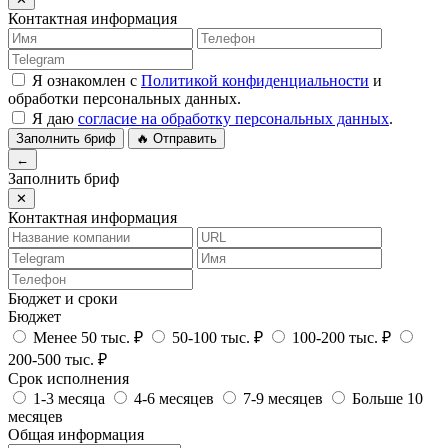
Контактная информация
Я ознакомлен с
Политикой конфиденциальности
и
обработки персональных данных.
Я даю
согласие на обработку персональных данных
.
Заполнить бриф
🔥 Отправить
←
Заполнить бриф
✕
Контактная информация
Бюджет и сроки
Бюджет
Менее 50 тыс. ₽
50-100 тыс. ₽
100-200 тыс. ₽
200-500 тыс. ₽
Срок исполнения
1-3 месяца
4-6 месяцев
7-9 месяцев
Больше 10
месяцев
Общая информация